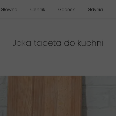
 Główna
Cennik
Gdańsk
Gdynia
Jaka tapeta do kuchni