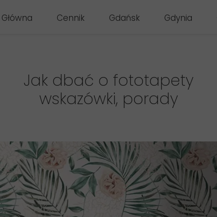
 Główna
Cennik
Gdańsk
Gdynia
Jak dbać o fototapety
wskazówki, porady