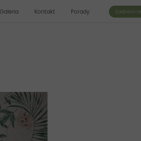
Galeria
Kontakt
Porady
Zadzwoń te