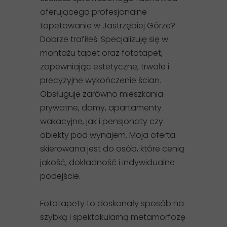
oferującego profesjonalne
tapetowanie w Jastrzębiej Górze?
Dobrze trafiłeś. Specjalizuję się w
montażu tapet oraz fototapet,
zapewniając estetyczne, trwałe i
precyzyjne wykończenie ścian.
Obsługuję zarówno mieszkania
prywatne, domy, apartamenty
wakacyjne, jak i pensjonaty czy
obiekty pod wynajem. Moja oferta
skierowana jest do osób, które cenią
jakość, dokładność i indywidualne
podejście.
Fototapety to doskonały sposób na
szybką i spektakularną metamorfozę